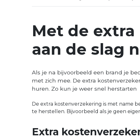
Met de extra
aan de slag n
Als je na bijvoorbeeld een brand je be
met zich mee. De extra kostenverzekeri
huren. Zo kun je weer snel herstarten
De extra kostenverzekering is met name 
te herstellen. Bijvoorbeeld als je geen ei
Extra kostenverzeke