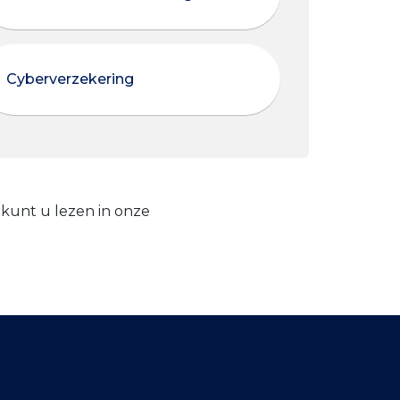
Cyberverzekering
 kunt u lezen in onze