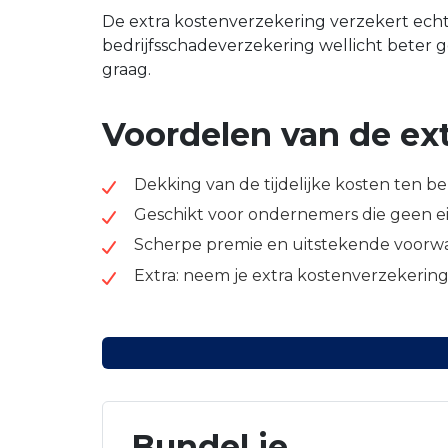
De extra kostenverzekering verzekert echt
bedrijfsschadeverzekering wellicht beter ges
graag.
Voordelen van de ex
Dekking van de tijdelijke kosten ten 
Geschikt voor ondernemers die geen ei
Scherpe premie en uitstekende voorw
Extra: neem je extra kostenverzekering
Bundel je