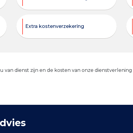
Extra kostenverzekering
 u van dienst zijn en de kosten van onze dienstverlening
dvies