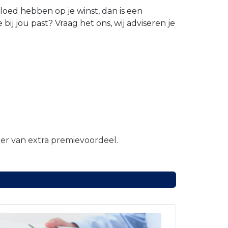
oed hebben op je winst, dan is een
bij jou past? Vraag het ons, wij adviseren je
eer van extra premievoordeel.