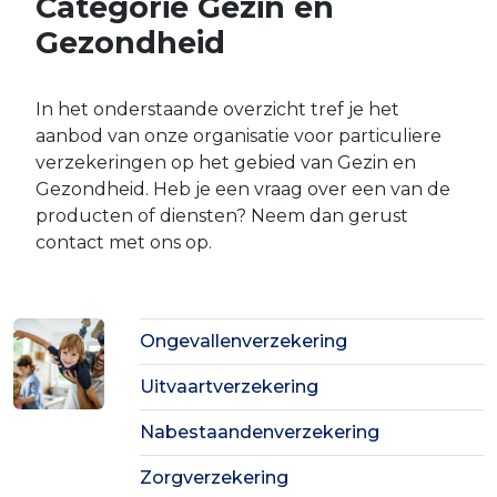
Categorie Gezin en
Gezondheid
In het onderstaande overzicht tref je het
aanbod van onze organisatie voor particuliere
verzekeringen op het gebied van Gezin en
Gezondheid. Heb je een vraag over een van de
producten of diensten? Neem dan gerust
contact met ons op.
Ongevallenverzekering
Uitvaartverzekering
Nabestaandenverzekering
Zorgverzekering