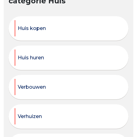
categorie Huis
Huis kopen
Huis huren
Verbouwen
Verhuizen