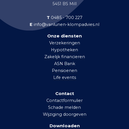
5451 BS Mill
T
0485 - 700 227
E
info@vanlunen-klompadvies.nl
Onze diensten
Verzekeringen
Hypotheken
Zakelijk financieren
ASN Bank
Pensioenen
Life events
Contact
Contactformulier
Schade melden
Wijziging doorgeven
Downloaden