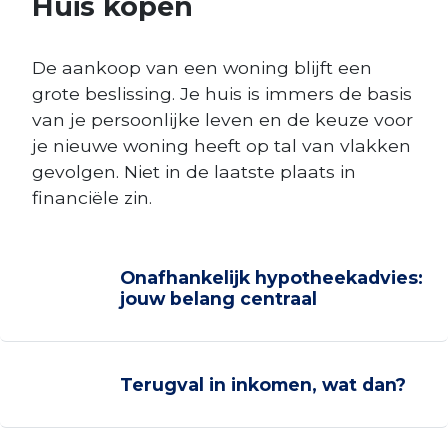
Huis kopen
De aankoop van een woning blijft een
grote beslissing. Je huis is immers de basis
van je persoonlijke leven en de keuze voor
je nieuwe woning heeft op tal van vlakken
gevolgen. Niet in de laatste plaats in
financiële zin.
Onafhankelijk hypotheekadvies:
jouw belang centraal
Terugval in inkomen, wat dan?