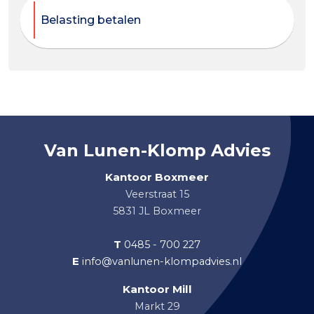
Belasting betalen
Van Lunen-Klomp Advies
Kantoor Boxmeer
Veerstraat 15
5831 JL Boxmeer
T
0485 - 700 227
E
info@vanlunen-klompadvies.nl
Kantoor Mill
Markt 29