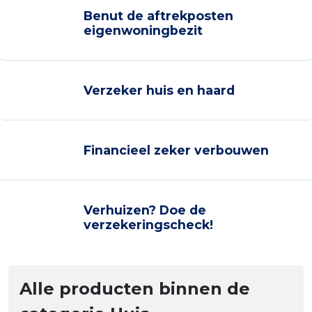
Benut de aftrekposten
eigenwoningbezit
Verzeker huis en haard
Financieel zeker verbouwen
Verhuizen? Doe de
verzekeringscheck!
Alle producten binnen de