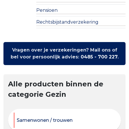
Pensioen
Rechtsbijstandverzekering
Vragen over je verzekeringen? Mail ons of
bel voor persoonlijk advies:
0485 - 700 227
.
Alle producten binnen de
categorie Gezin
Samenwonen / trouwen