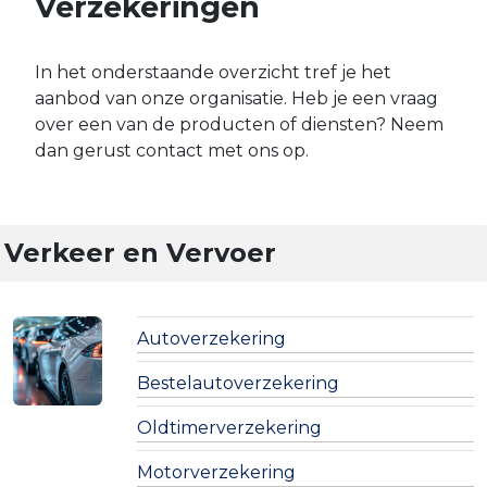
Verzekeringen
In het onderstaande overzicht tref je het
aanbod van onze organisatie. Heb je een vraag
over een van de producten of diensten? Neem
dan gerust contact met ons op.
Verkeer en Vervoer
Autoverzekering
Bestelautoverzekering
Oldtimerverzekering
Motorverzekering