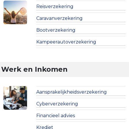
Reisverzekering
Caravanverzekering
Bootverzekering
Kampeerautoverzekering
Werk en Inkomen
Aansprakelijkheidsverzekering
Cyberverzekering
Financieel advies
Krediet