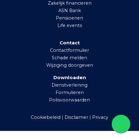
Zakelijk financieren
ASN Bank
Pensioenen
Life events
Contact
Contactformulier
Schade melden
Wijziging doorgeven
Downloaden
Dienstverlening
Formulieren
Polisvoorwaarden
Cookiebeleid
|
Disclaimer
|
Privacy