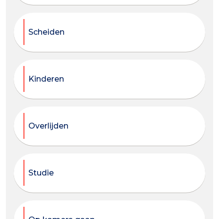
Scheiden
Kinderen
Overlijden
Studie