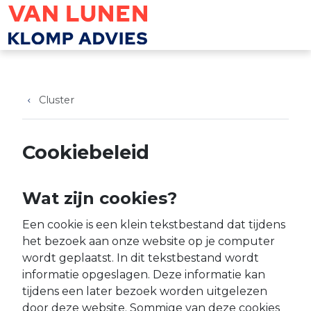
Overslaan en naar de inhoud gaan
Cluster
Cookiebeleid
Wat zijn cookies?
Een cookie is een klein tekstbestand dat tijdens
het bezoek aan onze website op je computer
wordt geplaatst. In dit tekstbestand wordt
informatie opgeslagen. Deze informatie kan
tijdens een later bezoek worden uitgelezen
door deze website. Sommige van deze cookies