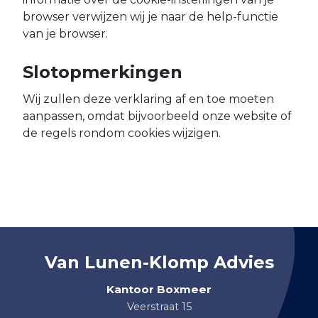
browser verwijzen wij je naar de help-functie
van je browser.
Slotopmerkingen
Wij zullen deze verklaring af en toe moeten
aanpassen, omdat bijvoorbeeld onze website of
de regels rondom cookies wijzigen.
Van Lunen-Klomp Advies
Kantoor Boxmeer
Veerstraat 15