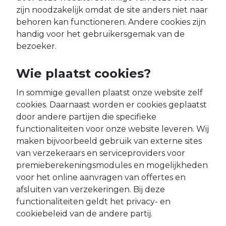
zijn noodzakelijk omdat de site anders niet naar
behoren kan functioneren. Andere cookies zijn
handig voor het gebruikersgemak van de
bezoeker.
Wie plaatst cookies?
In sommige gevallen plaatst onze website zelf
cookies. Daarnaast worden er cookies geplaatst
door andere partijen die specifieke
functionaliteiten voor onze website leveren. Wij
maken bijvoorbeeld gebruik van externe sites
van verzekeraars en serviceproviders voor
premieberekeningsmodules en mogelijkheden
voor het online aanvragen van offertes en
afsluiten van verzekeringen. Bij deze
functionaliteiten geldt het privacy- en
cookiebeleid van de andere partij.