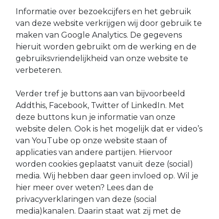
Informatie over bezoekcijfers en het gebruik
van deze website verkrijgen wij door gebruik te
maken van Google Analytics. De gegevens
hieruit worden gebruikt om de werking en de
gebruiksvriendelijkheid van onze website te
verbeteren.
Verder tref je buttons aan van bijvoorbeeld
Addthis, Facebook, Twitter of LinkedIn. Met
deze buttons kun je informatie van onze
website delen. Ook is het mogelijk dat er video’s
van YouTube op onze website staan of
applicaties van andere partijen. Hiervoor
worden cookies geplaatst vanuit deze (social)
media. Wij hebben daar geen invloed op. Wil je
hier meer over weten? Lees dan de
privacyverklaringen van deze (social
media)kanalen. Daarin staat wat zij met de