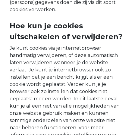
(persoons)gegevens doen die zij via dit soort
cookies verwerken.
Hoe kun je cookies
uitschakelen of verwijderen?
Je kunt cookies via je internetbrowser
handmatig verwijderen, of deze automatisch
laten verwijderen wanneer je de website
verlaat. Je kunt je internetbrowser ook zo
instellen dat je een bericht krijgt als er een
cookie wordt geplaatst. Verder kun je je
browser ook zo instellen dat cookies niet
geplaatst mogen worden. In dit laatste geval
kun je alleen niet van alle mogelijkheden van
onze website gebruik maken en kunnen
sommige onderdelen van onze website niet
naar behoren functioneren. Voor meer
informatie over de cookie-instellingen van je