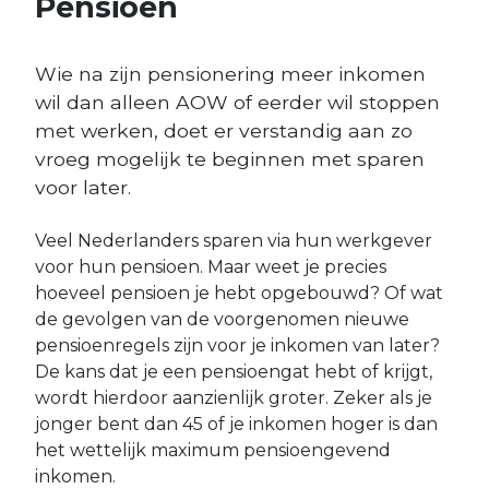
Pensioen
Wie na zijn pensionering meer inkomen
wil dan alleen AOW of eerder wil stoppen
met werken, doet er verstandig aan zo
vroeg mogelijk te beginnen met sparen
voor later.
Veel Nederlanders sparen via hun werkgever
voor hun pensioen. Maar weet je precies
hoeveel pensioen je hebt opgebouwd? Of wat
de gevolgen van de voorgenomen nieuwe
pensioenregels zijn voor je inkomen van later?
De kans dat je een pensioengat hebt of krijgt,
wordt hierdoor aanzienlijk groter. Zeker als je
jonger bent dan 45 of je inkomen hoger is dan
het wettelijk maximum pensioengevend
inkomen.