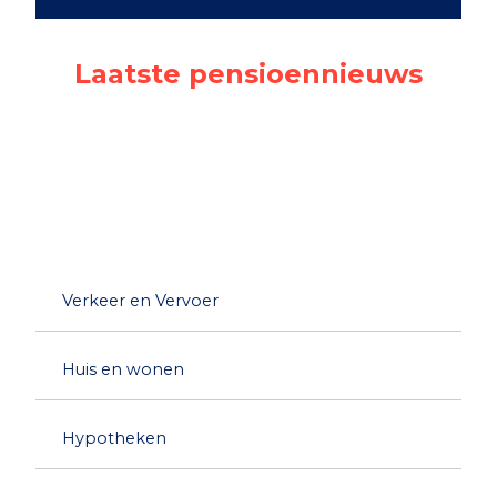
Laatste pensioennieuws
Verkeer en Vervoer
Huis en wonen
Hypotheken