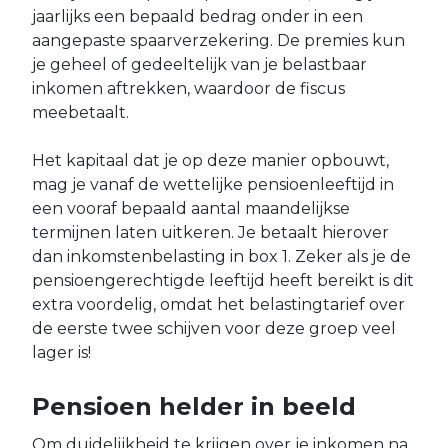
jaarlijks een bepaald bedrag onder in een
aangepaste spaarverzekering. De premies kun
je geheel of gedeeltelijk van je belastbaar
inkomen aftrekken, waardoor de fiscus
meebetaalt.
Het kapitaal dat je op deze manier opbouwt,
mag je vanaf de wettelijke pensioenleeftijd in
een vooraf bepaald aantal maandelijkse
termijnen laten uitkeren. Je betaalt hierover
dan inkomstenbelasting in box 1. Zeker als je de
pensioengerechtigde leeftijd heeft bereikt is dit
extra voordelig, omdat het belastingtarief over
de eerste twee schijven voor deze groep veel
lager is!
Pensioen helder in beeld
Om duidelijkheid te krijgen over je inkomen na