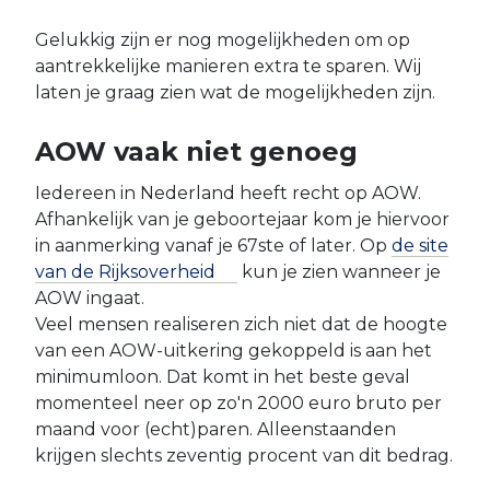
Gelukkig zijn er nog mogelijkheden om op
aantrekkelijke manieren extra te sparen. Wij
laten je graag zien wat de mogelijkheden zijn.
AOW vaak niet genoeg
Iedereen in Nederland heeft recht op AOW.
Afhankelijk van je geboortejaar kom je hiervoor
in aanmerking vanaf je 67ste of later. Op
de site
van de
Rijksoverheid
kun je zien wanneer je
AOW ingaat.
Veel mensen realiseren zich niet dat de hoogte
van een AOW-uitkering gekoppeld is aan het
minimumloon. Dat komt in het beste geval
momenteel neer op zo'n 2000 euro bruto per
maand voor (echt)paren. Alleenstaanden
krijgen slechts zeventig procent van dit bedrag.