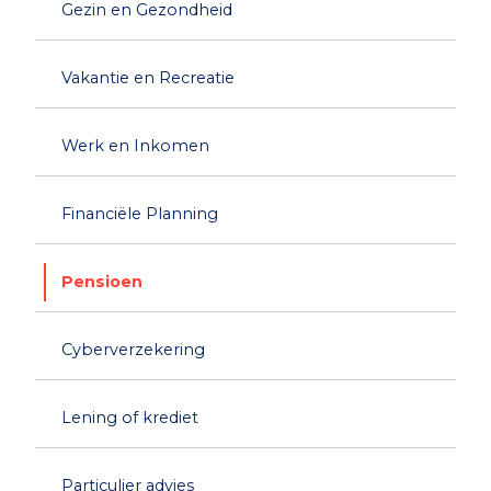
Gezin en Gezondheid
Vakantie en Recreatie
Werk en Inkomen
Financiële Planning
Pensioen
Cyberverzekering
Lening of krediet
Particulier advies