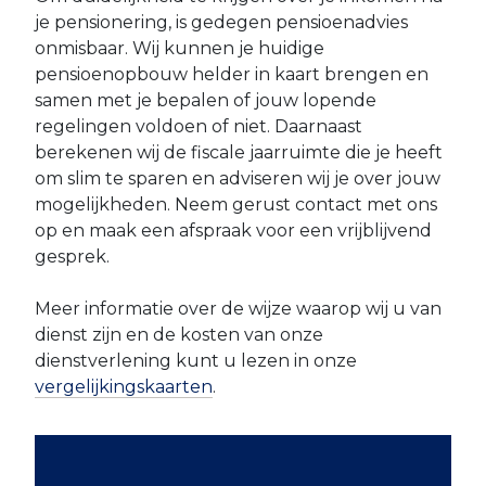
je pensionering, is gedegen pensioenadvies
onmisbaar. Wij kunnen je huidige
pensioenopbouw helder in kaart brengen en
samen met je bepalen of jouw lopende
regelingen voldoen of niet. Daarnaast
berekenen wij de fiscale jaarruimte die je heeft
om slim te sparen en adviseren wij je over jouw
mogelijkheden. Neem gerust contact met ons
op en maak een afspraak voor een vrijblijvend
gesprek.
Meer informatie over de wijze waarop wij u van
dienst zijn en de kosten van onze
dienstverlening kunt u lezen in onze
vergelijkingskaarten
.