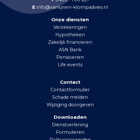
E
info@vanlunen-klompadvies.nl
Onze diensten
Verzekeringen
Hypotheken
Zakelijk financieren
ASN Bank
Pensioenen
Life events
Contact
Contactformulier
Schade melden
Wijziging doorgeven
Downloaden
Dienstverlening
Formulieren
Polisvoorwaarden