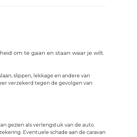
heid om te gaan en staan waar je wilt.
slaan, slippen, lekkage en andere van
eer verzekerd tegen de gevolgen van
an gezien als verlengstuk van de auto.
zekering. Eventuele schade aan de caravan