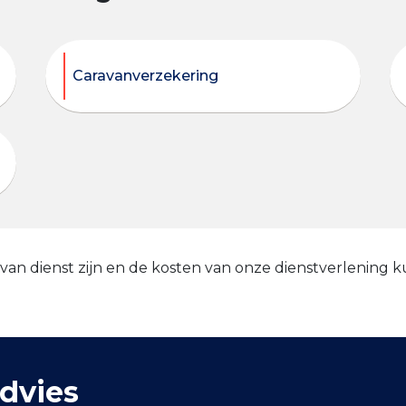
Caravanverzekering
 van dienst zijn en de kosten van onze dienstverlening 
dvies