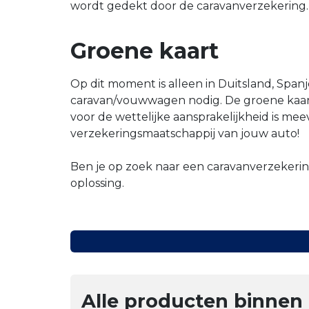
wordt gedekt door de caravanverzekering.
Groene kaart
Op dit moment is alleen in Duitsland, Spanj
caravan/vouwwagen nodig. De groene kaart 
voor de wettelijke aansprakelijkheid is m
verzekeringsmaatschappij van jouw auto!
Ben je op zoek naar een caravanverzekerin
oplossing.
Alle producten binnen 