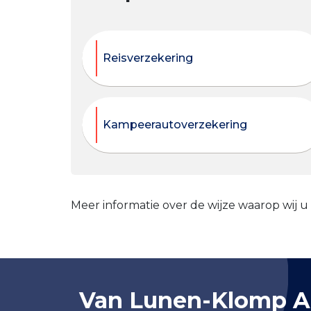
Reisverzekering
Kampeerautoverzekering
Meer informatie over de wijze waarop wij u
Van Lunen-Klomp A