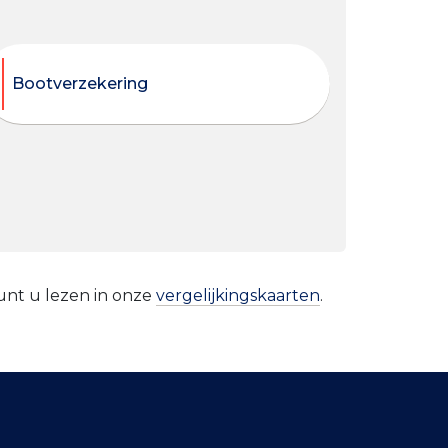
Bootverzekering
kunt u lezen in onze
vergelijkingskaarten
.