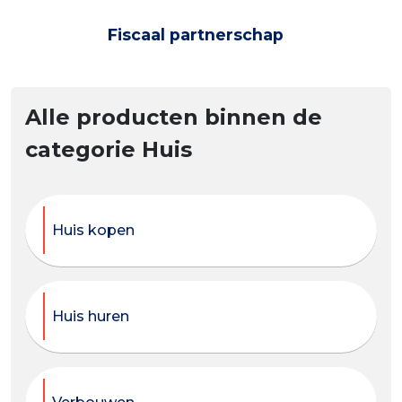
Fiscaal partnerschap
Alle producten binnen de
categorie Huis
Huis kopen
Huis huren