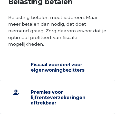
Belasting betalen
Belasting betalen moet iedereen. Maar
meer betalen dan nodig, dat doet
niemand graag. Zorg daarom ervoor dat je
optimaal profiteert van fiscale
mogelijkheden.
Fiscaal voordeel voor
eigenwoningbezitters
Premies voor
lijfrenteverzekeringen
aftrekbaar