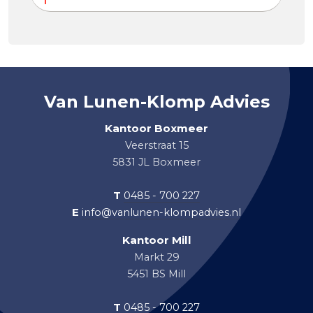
Van Lunen-Klomp Advies
Kantoor Boxmeer
Veerstraat 15
5831 JL Boxmeer
T
0485 - 700 227
E
info@vanlunen-klompadvies.nl
Kantoor Mill
Markt 29
5451 BS Mill
T
0485 - 700 227