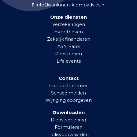
E
info@vanlunen-klompadvies.nl
Onze diensten
Verzekeringen
Hypotheken
Zakelijk financieren
ASN Bank
Pensioenen
Life events
Contact
Contactformulier
Schade melden
Wijziging doorgeven
Downloaden
Dienstverlening
Formulieren
Polisvoorwaarden