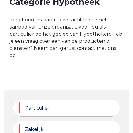
Categorie Hypotheek
In het onderstaande overzicht tref je het
aanbod van onze organisatie voor jou als
particulier op het gebied van Hypotheken. Heb
je een vraag over een van de producten of
diensten? Neem dan gerust contact met ons
op.
Particulier
Zakelijk