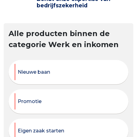
bedrijfszekerheid
Alle producten binnen de
categorie Werk en inkomen
Nieuwe baan
Promotie
Eigen zaak starten