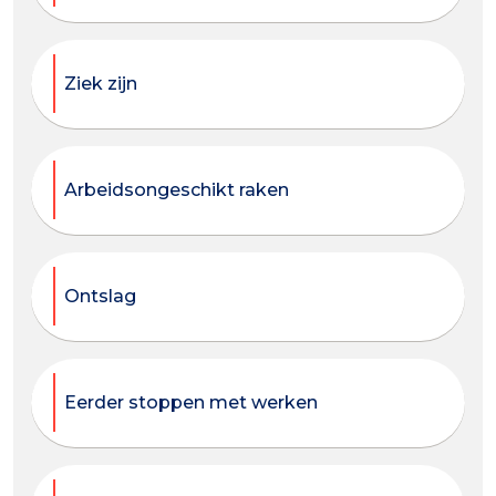
Ziek zijn
Arbeidsongeschikt raken
Ontslag
Eerder stoppen met werken