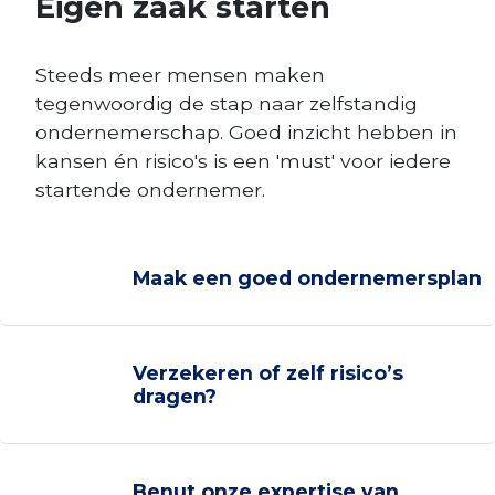
Eigen zaak starten
Steeds meer mensen maken
tegenwoordig de stap naar zelfstandig
ondernemerschap. Goed inzicht hebben in
kansen én risico's is een 'must' voor iedere
startende ondernemer.
Maak een goed ondernemersplan
Verzekeren of zelf risico’s
dragen?
Benut onze expertise van