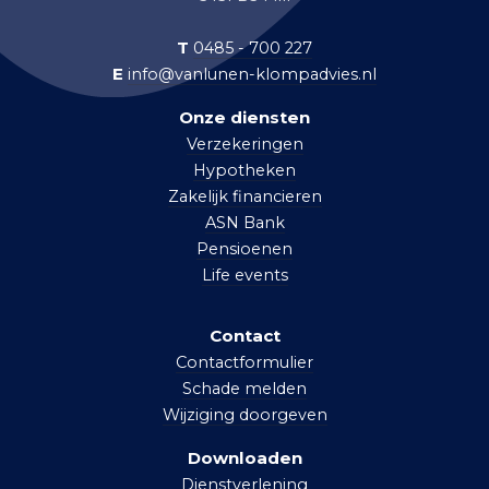
T
0485 - 700 227
E
info@vanlunen-klompadvies.nl
Onze diensten
Verzekeringen
Hypotheken
Zakelijk financieren
ASN Bank
Pensioenen
Life events
Contact
Contactformulier
Schade melden
Wijziging doorgeven
Downloaden
Dienstverlening