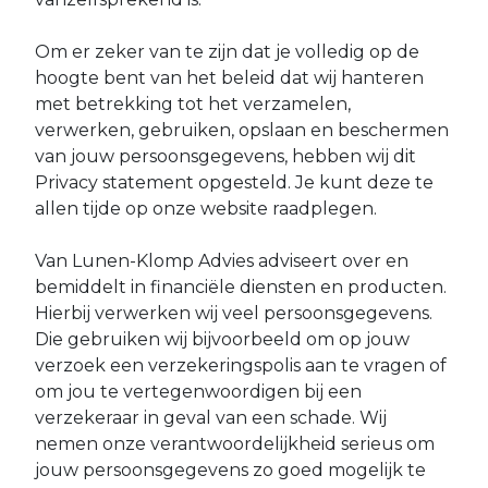
Om er zeker van te zijn dat je volledig op de
hoogte bent van het beleid dat wij hanteren
met betrekking tot het verzamelen,
verwerken, gebruiken, opslaan en beschermen
van jouw persoonsgegevens, hebben wij dit
Privacy statement opgesteld. Je kunt deze te
allen tijde op onze website raadplegen.
Van Lunen-Klomp Advies adviseert over en
bemiddelt in financiële diensten en producten.
Hierbij verwerken wij veel persoonsgegevens.
Die gebruiken wij bijvoorbeeld om op jouw
verzoek een verzekeringspolis aan te vragen of
om jou te vertegenwoordigen bij een
verzekeraar in geval van een schade. Wij
nemen onze verantwoordelijkheid serieus om
jouw persoonsgegevens zo goed mogelijk te