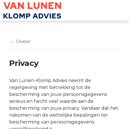
Overslaan en naar de inhoud gaan
Cluster
Privacy
Van Lunen-Klomp Advies neemt de
regelgeving met betrekking tot de
bescherming van jouw persoonsgegevens
serieus en hecht veel waarde aan de
bescherming van jouw privacy. Vandaar dat het
nakomen van de wettelijke bepalingen ter
bescherming van persoonsgegevens
vanzelfsprekend is.