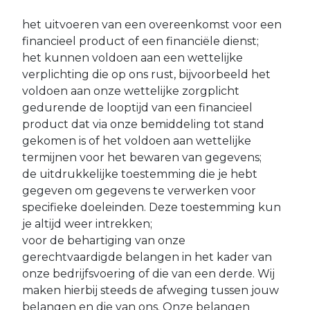
het uitvoeren van een overeenkomst voor een
financieel product of een financiële dienst;
het kunnen voldoen aan een wettelijke
verplichting die op ons rust, bijvoorbeeld het
voldoen aan onze wettelijke zorgplicht
gedurende de looptijd van een financieel
product dat via onze bemiddeling tot stand
gekomen is of het voldoen aan wettelijke
termijnen voor het bewaren van gegevens;
de uitdrukkelijke toestemming die je hebt
gegeven om gegevens te verwerken voor
specifieke doeleinden. Deze toestemming kun
je altijd weer intrekken;
voor de behartiging van onze
gerechtvaardigde belangen in het kader van
onze bedrijfsvoering of die van een derde. Wij
maken hierbij steeds de afweging tussen jouw
belangen en die van ons. Onze belangen