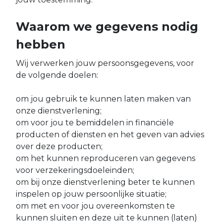
Waarom we gegevens nodig
hebben
Wij verwerken jouw persoonsgegevens, voor
de volgende doelen:
om jou gebruik te kunnen laten maken van
onze dienstverlening;
om voor jou te bemiddelen in financiële
producten of diensten en het geven van advies
over deze producten;
om het kunnen reproduceren van gegevens
voor verzekeringsdoeleinden;
om bij onze dienstverlening beter te kunnen
inspelen op jouw persoonlijke situatie;
om met en voor jou overeenkomsten te
kunnen sluiten en deze uit te kunnen (laten)