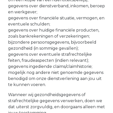
gegevens over dienstverband, inkomen, beroep
en werkgever;
gegevens over financiële situatie, vermogen, en
eventuele schulden;
gegevens over huidige financiële producten,
zoals bankrekeningen of verzekeringen;
bijzondere persoonsgegevens, bijvoorbeeld
gezondheid (in sommige gevallen);
gegevens over eventuele strafrechtelijke
feiten, fraudeaspecten (indien relevant);
gegevens ingediende claims/claimhistorie;
mogelijk nog andere niet genoemde gegevens
benodigd om onze dienstverlening aan jou uit
te kunnen voeren.
Wanneer wij gezondheidsgegevens of
strafrechtelijke gegevens verwerken, doen we
dat uiterst zorgvuldig, en doorgaans alleen met
jouw toestemming.