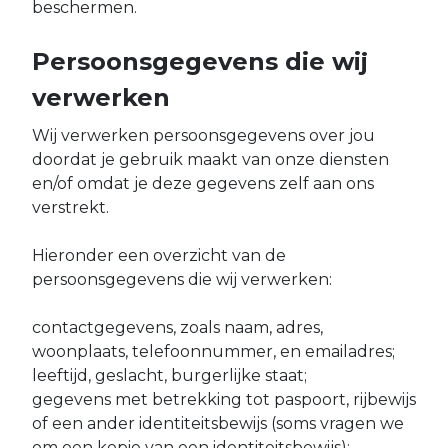
beschermen.
Persoonsgegevens die wij
verwerken
Wij verwerken persoonsgegevens over jou
doordat je gebruik maakt van onze diensten
en/of omdat je deze gegevens zelf aan ons
verstrekt.
Hieronder een overzicht van de
persoonsgegevens die wij verwerken:
contactgegevens, zoals naam, adres,
woonplaats, telefoonnummer, en emailadres;
leeftijd, geslacht, burgerlijke staat;
gegevens met betrekking tot paspoort, rijbewijs
of een ander identiteitsbewijs (soms vragen we
om een kopie van een identiteitsbewijs);