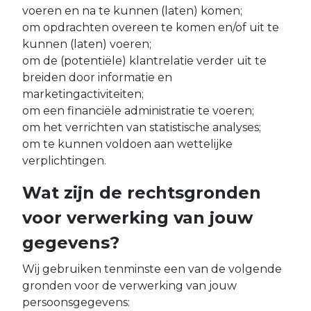
voeren en na te kunnen (laten) komen;
om opdrachten overeen te komen en/of uit te
kunnen (laten) voeren;
om de (potentiële) klantrelatie verder uit te
breiden door informatie en
marketingactiviteiten;
om een financiële administratie te voeren;
om het verrichten van statistische analyses;
om te kunnen voldoen aan wettelijke
verplichtingen.
Wat zijn de rechtsgronden
voor verwerking van jouw
gegevens?
Wij gebruiken tenminste een van de volgende
gronden voor de verwerking van jouw
persoonsgegevens: