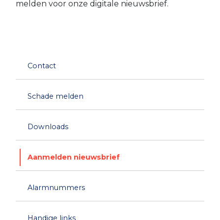
melden voor onze digitale nieuwsbrief.
Contact
Schade melden
Downloads
Aanmelden nieuwsbrief
Alarmnummers
Handige links