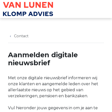
Overslaan en naar de inhoud gaan
Contact
Aanmelden digitale
nieuwsbrief
Met onze digitale nieuwsbrief informeren wij
onze klanten en aangemelde leden over het
allerlaatste nieuws op het gebied van
verzekeringen, pensioen en bankzaken.
Vul hieronder jouw gegevens in om je aan te