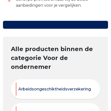
aanbiedingen voor je vergelijken.
Alle producten binnen de
categorie Voor de
ondernemer
Arbeidsongeschiktheidsverzekering