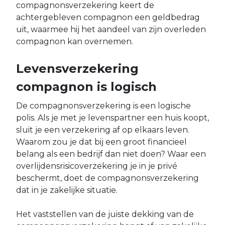
compagnonsverzekering keert de
achtergebleven compagnon een geldbedrag
uit, waarmee hij het aandeel van zijn overleden
compagnon kan overnemen.
Levensverzekering
compagnon is logisch
De compagnonsverzekering is een logische
polis. Als je met je levenspartner een huis koopt,
sluit je een verzekering af op elkaars leven.
Waarom zou je dat bij een groot financieel
belang als een bedrijf dan niet doen? Waar een
overlijdensrisicoverzekering je in je privé
beschermt, doet de compagnonsverzekering
dat in je zakelijke situatie.
Het vaststellen van de juiste dekking van de