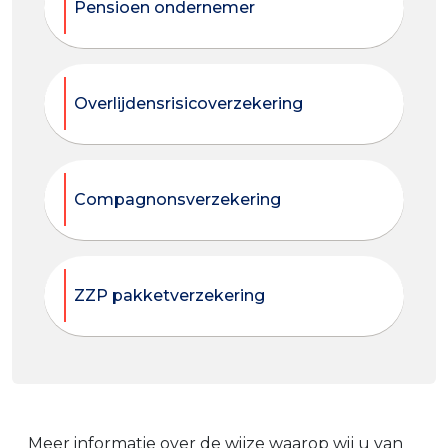
Pensioen ondernemer
Overlijdensrisicoverzekering
Compagnonsverzekering
ZZP pakketverzekering
Meer informatie over de wijze waarop wij u van