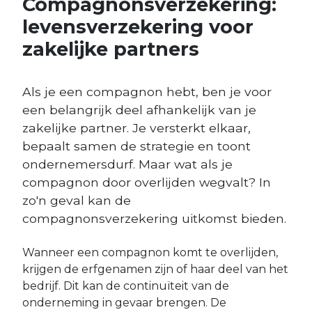
Compagnonsverzekering:
levensverzekering voor
zakelijke partners
Als je een compagnon hebt, ben je voor
een belangrijk deel afhankelijk van je
zakelijke partner. Je versterkt elkaar,
bepaalt samen de strategie en toont
ondernemersdurf. Maar wat als je
compagnon door overlijden wegvalt? In
zo'n geval kan de
compagnonsverzekering uitkomst bieden.
Wanneer een compagnon komt te overlijden,
krijgen de erfgenamen zijn of haar deel van het
bedrijf. Dit kan de continuïteit van de
onderneming in gevaar brengen. De