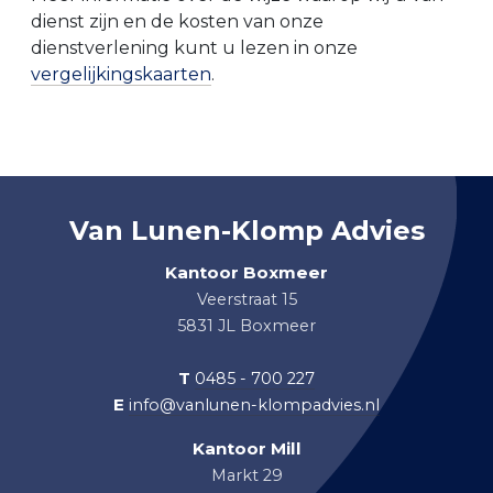
dienst zijn en de kosten van onze
dienstverlening kunt u lezen in onze
vergelijkingskaarten
.
Van Lunen-Klomp Advies
Kantoor Boxmeer
Veerstraat 15
5831 JL Boxmeer
T
0485 - 700 227
E
info@vanlunen-klompadvies.nl
Kantoor Mill
Markt 29