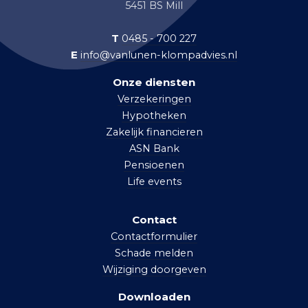
5451 BS Mill
T
0485 - 700 227
E
info@vanlunen-klompadvies.nl
Onze diensten
Verzekeringen
Hypotheken
Zakelijk financieren
ASN Bank
Pensioenen
Life events
Contact
Contactformulier
Schade melden
Wijziging doorgeven
Downloaden